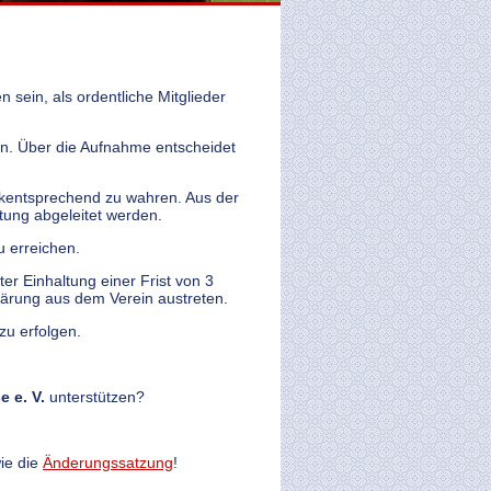
 sein, als ordentliche Mitglieder
en. Über die Aufnahme entscheidet
ckentsprechend zu wahren. Aus der
tung abgeleitet werden.
u erreichen.
ter Einhaltung einer Frist von 3
ärung aus dem Verein austreten.
zu erfolgen.
e e. V.
unterstützen?
ie die
Änderungssatzung
!