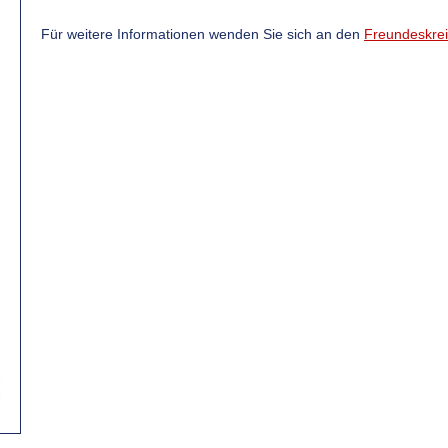
Für weitere Informationen wenden Sie sich an den
Freundeskrei