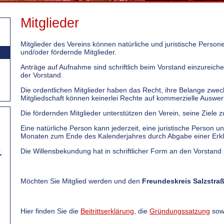
Mitglieder
Mitglieder des Vereins können natürliche und juristische Personen
und/oder fördernde Mitglieder.
Anträge auf Aufnahme sind schriftlich beim Vorstand einzureich
der Vorstand.
Die ordentlichen Mitglieder haben das Recht, ihre Belange zwe
Mitgliedschaft können keinerlei Rechte auf kommerzielle Auswer
Die fördernden Mitglieder unterstützen den Verein, seine Ziele z
Eine natürliche Person kann jederzeit, eine juristische Person un
Monaten zum Ende des Kalenderjahres durch Abgabe einer Erkl
Die Willensbekundung hat in schriftlicher Form an den Vorstand 
Möchten Sie Mitglied werden und den
Freundeskreis Salzstraß
Hier finden Sie die
Beitrittserklärung
, die
Gründungssatzung
sow