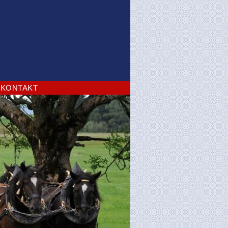
KONTAKT