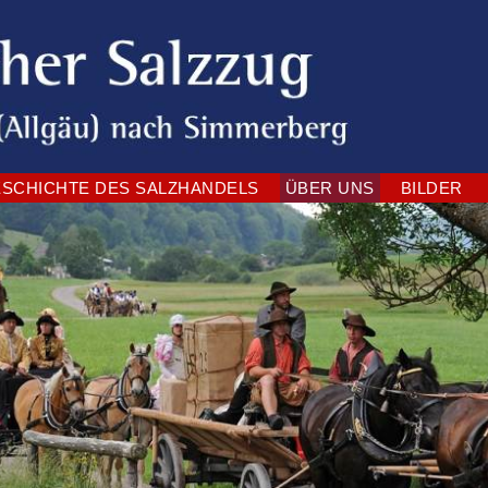
SCHICHTE DES SALZHANDELS
ÜBER UNS
BILDER